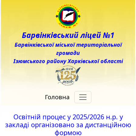
Барвінківський ліцей №1
Барвінківської міської територіальної
громади
Ізюмського району Харківської області
Головна
Освітній процес у 2025/2026 н.р. у
закладі організовано за дистанційною
формою