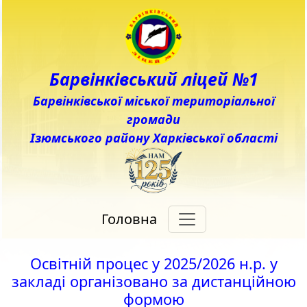
Барвінківський ліцей №1
Барвінківської міської територіальної
громади
Ізюмського району Харківської області
Головна
Освітній процес у 2025/2026 н.р. у
закладі організовано за дистанційною
формою