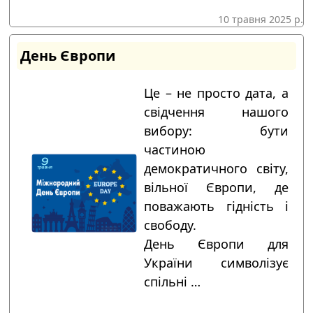
10 травня 2025 р.
День Європи
Це – не просто дата, а
свідчення нашого
вибору: бути
частиною
демократичного світу,
вільної Європи, де
поважають гідність і
свободу.
День Європи для
України символізує
спільні …