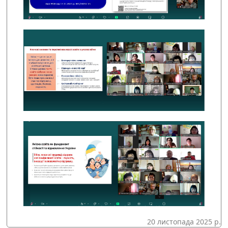
20 листопада 2025 р.