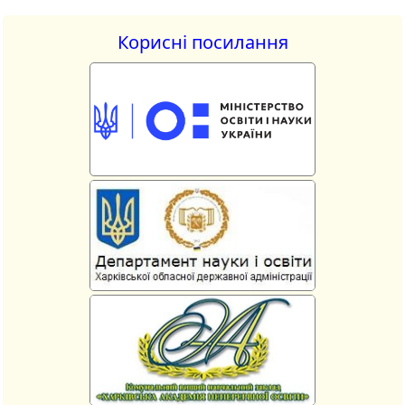
Корисні посилання