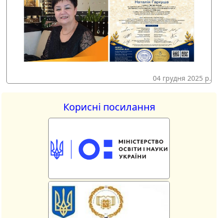
04 грудня 2025 р.
Корисні посилання