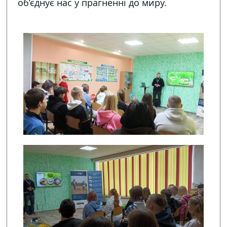
об’єднує нас у прагненні до миру.