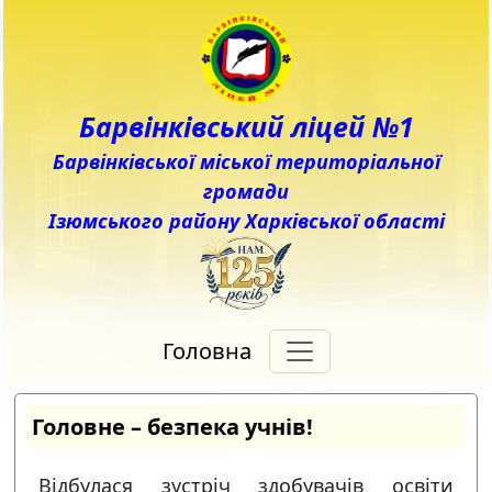
Барвінківський ліцей №1
Барвінківської міської територіальної
громади
Ізюмського району Харківської області
Головна
Головне – безпека учнів!
Відбулася зустріч здобувачів освіти