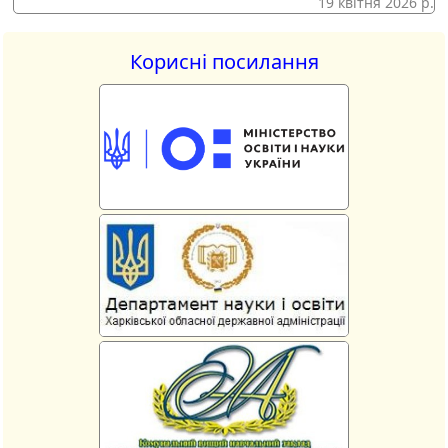
19 квітня 2026 р.
Корисні посилання